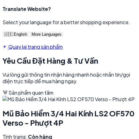
Translate Website?
Select your language for a better shopping experience.
🇺🇸 English
More Languages
Quay lại trang sản phẩm
Yêu Cầu Đặt Hàng & Tư Vấn
Vui lòng gửi thông tin nhận hàng nhanh hoặc nhắn tin/gọi
điện trực tiếp để mua hàng ngay.
Sản phẩm quan tâm
Mũ Bảo Hiểm 3/4 Hai Kính LS2 OF570
Verso - Phượt 4P
Tình trạng:
Còn hàng